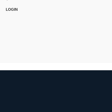
LOGIN