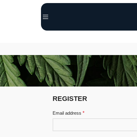
REGISTER
Email address
*