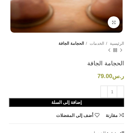
اضغط للتكبير
الرئيسية
الخدمات
الحجامة الجافة
الحجامة الجافة
ر.س
79.00
إضافة إلى السلة
مقارنة
أضف إلى المفضلات