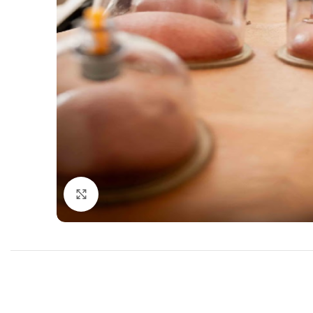
Click to enlarge