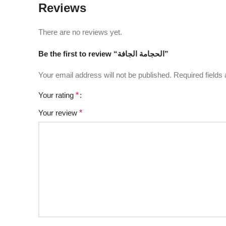
Reviews
There are no reviews yet.
Be the first to review “الحجامة الجافة”
Your email address will not be published.
Required fields
Your rating
*
Your review
*