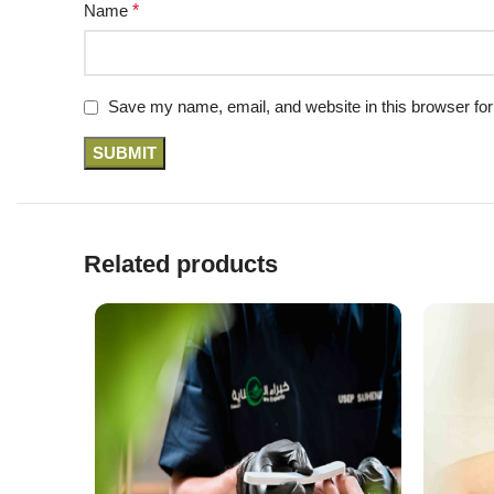
Name
*
Save my name, email, and website in this browser for
Related products