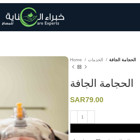
Home
الخدمات
الحجامة الجافة
الحجامة الجافة
SAR
79.00