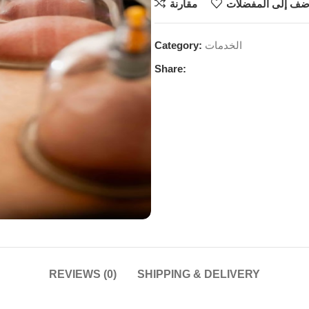
ضف إلى المفضلات
مقارنة
Category:
الخدمات
Share:
REVIEWS (0)
SHIPPING & DELIVERY