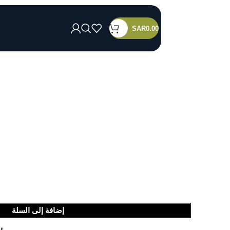
SAR
0.00
إضافة إلى السلة