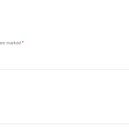
 are marked
*