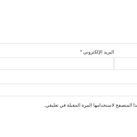
البريد الإلكتروني
*
ا المتصفح لاستخدامها المرة المقبلة في تعليقي.