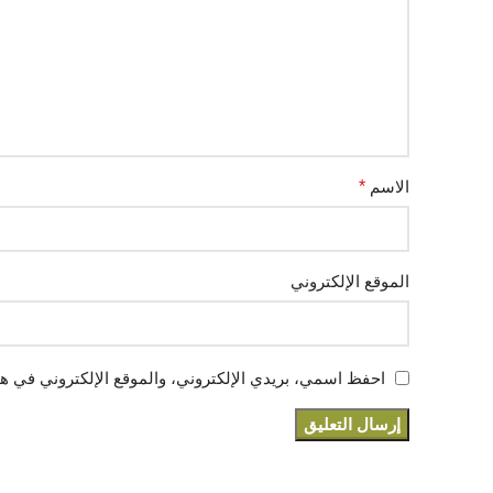
الاسم
*
الموقع الإلكتروني
احفظ اسمي، بريدي الإلكتروني، والموقع الإلكتروني في هذ